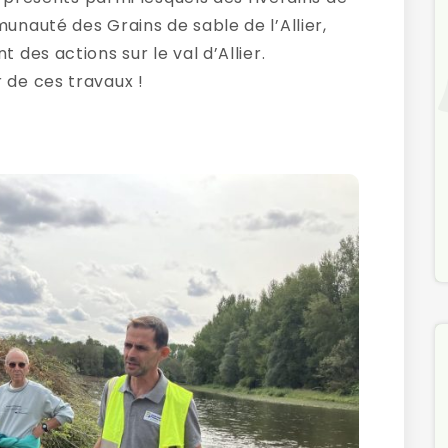
auté des Grains de sable de l’Allier,
des actions sur le val d’Allier.
de ces travaux !