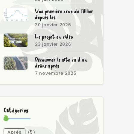
Une première crue de l’Allier
depuis les
30 janvier 2026
Le projet en vidéo
23 janvier 2026
Découvrez le site vu d’un
drône après
7 novembre 2025
Catégories
Après
(5)