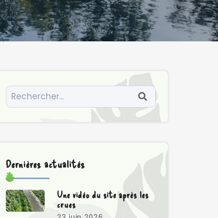
Dernières actualités
Une vidéo du site après les
crues
23 juin 2026