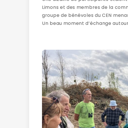
Limons et des membres de la commun
groupe de bénévoles du CEN menant 
Un beau moment d’échange autour 