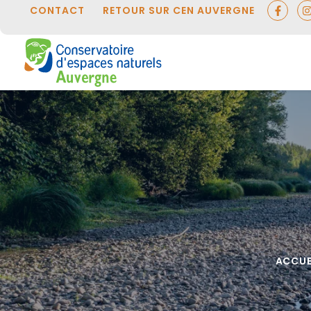
Panneau de gestion des cookies
CONTACT
RETOUR SUR CEN AUVERGNE
ACCUE