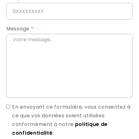
Message
*
En envoyant ce formulaire, vous consentez à
ce que vos données soient utilisées
conformément à notre
politique de
confidentialité
.