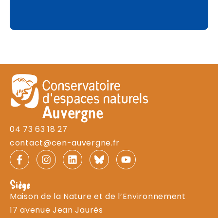
04 73 63 18 27
contact@cen-auvergne.fr
Siège
Maison de la Nature et de l’Environnement
17 avenue Jean Jaurès