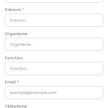
Prénom
*
Organisme
Fonction
Email
*
Téléphone