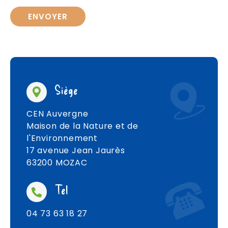
Siège
CEN Auvergne
Maison de la Nature et de
l'Environnement
17 avenue Jean Jaurès
63200 MOZAC
Tel
04 73 63 18 27